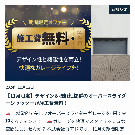
お知らせ
2024年11月12日
【11月限定】デザイン＆機能性抜群のオーバースライダ
ーシャッターが施工費無料！
機能的で美しいオーバースライダーガレージを0円で実
現するチャンス！
ガレージを快適でスタイリッシュな
空間にしませんか？ 株式会社コアドでは、11月の期間限定