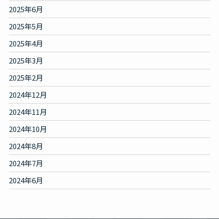
2025年6月
2025年5月
2025年4月
2025年3月
2025年2月
2024年12月
2024年11月
2024年10月
2024年8月
2024年7月
2024年6月