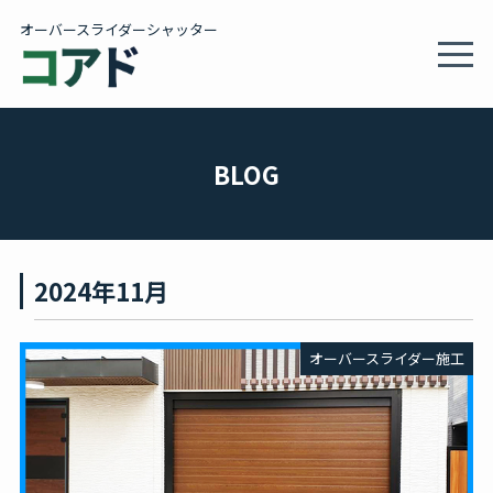
オーバースライダーシャッター
MEN
製品情報・施工事例
BLOG
施工サービス
2024年11月
会社概要
オーバースライダー施工
カタログ
BLOG