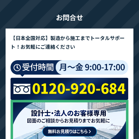
お問合せ
【日本全国対応】製造から施工までトータルサポー
ト！お気軽にご連絡ください