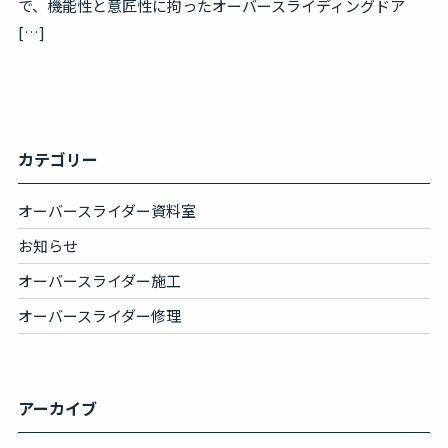
で、機能性と意匠性に拘ったオーバースライディングドア
[…]
カテゴリー
オーバースライダー資料室
お知らせ
オーバースライダー施工
オーバースライダー修理
アーカイブ