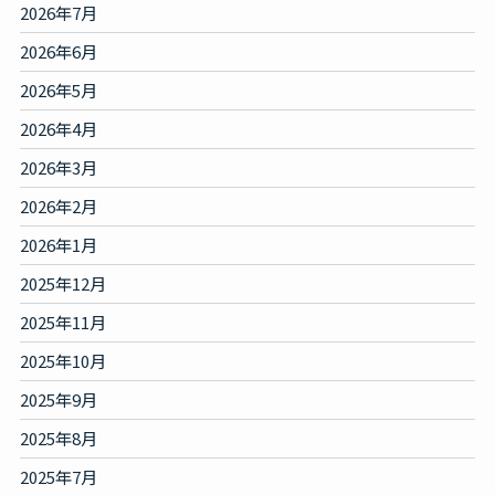
2026年7月
2026年6月
2026年5月
2026年4月
2026年3月
2026年2月
2026年1月
2025年12月
2025年11月
2025年10月
2025年9月
2025年8月
2025年7月