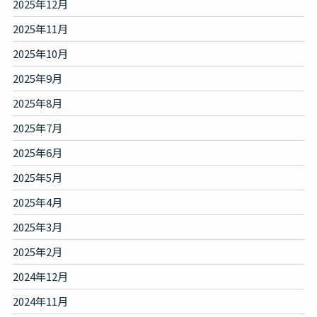
2025年12月
2025年11月
2025年10月
2025年9月
2025年8月
2025年7月
2025年6月
2025年5月
2025年4月
2025年3月
2025年2月
2024年12月
2024年11月