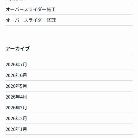
オーバースライダー施工
オーバースライダー修理
アーカイブ
2026年7月
2026年6月
2026年5月
2026年4月
2026年3月
2026年2月
2026年1月