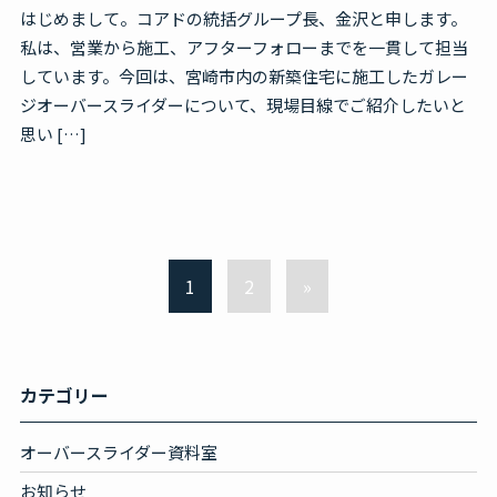
はじめまして。コアドの統括グループ長、金沢と申します。
私は、営業から施工、アフターフォローまでを一貫して担当
しています。今回は、宮崎市内の新築住宅に施工したガレー
ジオーバースライダーについて、現場目線でご紹介したいと
思い […]
1
2
»
カテゴリー
オーバースライダー資料室
お知らせ