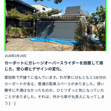
2026年3月24日
カーポートにガレージオーバースライダーを設置して感
じた、安心感とデザインの変化。
愛知県で戸建てに住んでいます。わが家にはもともと2台分の
カーポートがある、普通の駐車スペースがありました。使い
勝手に不満はなかったものの、ひとつずっと気になっていた
ことがありました。それは、外から車が丸見えになってしま
う […]