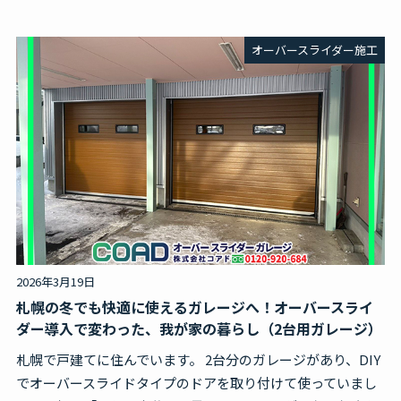
オーバースライダー施工
2026年3月19日
札幌の冬でも快適に使えるガレージへ！オーバースライ
ダー導入で変わった、我が家の暮らし（2台用ガレージ）
札幌で戸建てに住んでいます。 2台分のガレージがあり、DIY
でオーバースライドタイプのドアを取り付けて使っていまし