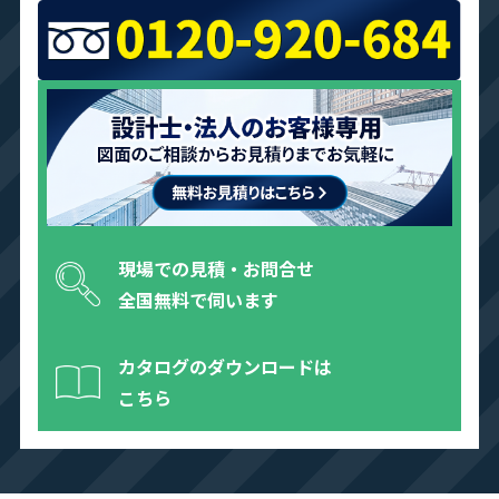
現場での見積・お問合せ
全国無料で伺います
カタログのダウンロードは
こちら