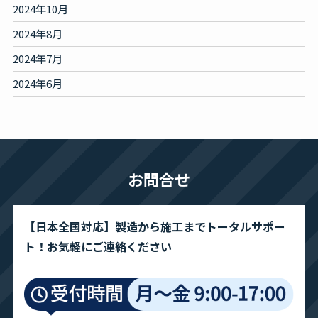
2024年10月
2024年8月
2024年7月
2024年6月
お問合せ
【日本全国対応】製造から施工までトータルサポー
ト！お気軽にご連絡ください