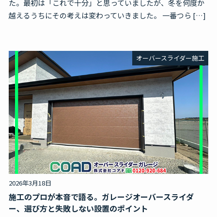
た。最初は「これで十分」と思っていましたが、冬を何度か
越えるうちにその考えは変わっていきました。 一番つら […]
オーバースライダー施工
2026年3月18日
施工のプロが本音で語る。ガレージオーバースライダ
ー、選び方と失敗しない設置のポイント