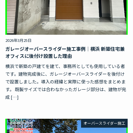
無料見積・お問合せ
2026年3月25日
ガレージオーバースライダー施工事例｜横浜 新築住宅兼
オフィスに後付け設置した理由
横浜で新築の戸建てを建て、事務所としても使用している者
です。建物完成後に、ガレージオーバースライダーを後付け
で設置しました。導入の経緯と実際に使った感想をまとめま
す。 既製サイズでは合わなかったガレージ部分は、建物が完
成 […]
オーバースライダー施工