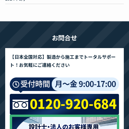
お問合せ
【日本全国対応】製造から施工までトータルサポー
ト！お気軽にご連絡ください