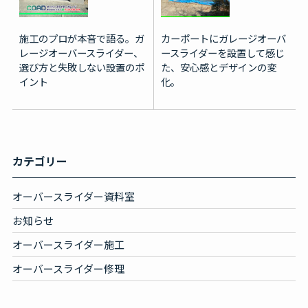
施工のプロが本音で語る。ガ
カーポートにガレージオーバ
レージオーバースライダー、
ースライダーを設置して感じ
選び方と失敗しない設置のポ
た、安心感とデザインの変
イント
化。
カテゴリー
オーバースライダー資料室
お知らせ
オーバースライダー施工
オーバースライダー修理