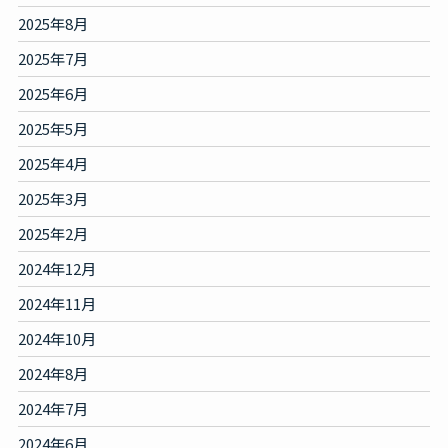
2025年8月
2025年7月
2025年6月
2025年5月
2025年4月
2025年3月
2025年2月
2024年12月
2024年11月
2024年10月
2024年8月
2024年7月
2024年6月