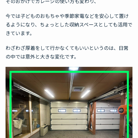
そのおかげでガレージの使い方も変わり、
今では子どものおもちゃや季節家電などを安心して置け
るようになり、ちょっとした収納スペースとしても活用で
きています。
わざわざ厚着をして行かなくてもいいというのは、日常
の中では意外と大きな変化です。