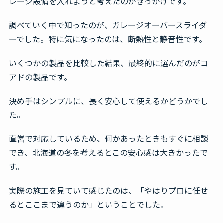
レージ設備を入れようと考えたのがきっかけです。
調べていく中で知ったのが、ガレージオーバースライダ
ーでした。特に気になったのは、断熱性と静音性です。
いくつかの製品を比較した結果、最終的に選んだのがコ
アドの製品です。
決め手はシンプルに、長く安心して使えるかどうかでし
た。
直営で対応しているため、何かあったときもすぐに相談
でき、北海道の冬を考えるとこの安心感は大きかったで
す。
実際の施工を見ていて感じたのは、「やはりプロに任せ
るとここまで違うのか」ということでした。