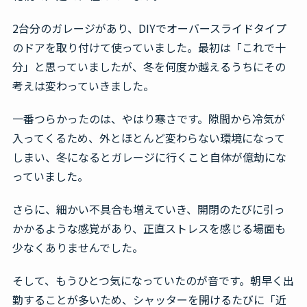
無料見積・お問合せ
2台分のガレージがあり、DIYでオーバースライドタイプ
のドアを取り付けて使っていました。最初は「これで十
分」と思っていましたが、冬を何度か越えるうちにその
考えは変わっていきました。
一番つらかったのは、やはり寒さです。隙間から冷気が
入ってくるため、外とほとんど変わらない環境になって
しまい、冬になるとガレージに行くこと自体が億劫にな
っていました。
さらに、細かい不具合も増えていき、開閉のたびに引っ
かかるような感覚があり、正直ストレスを感じる場面も
少なくありませんでした。
そして、もうひとつ気になっていたのが音です。朝早く出
勤することが多いため、シャッターを開けるたびに「近