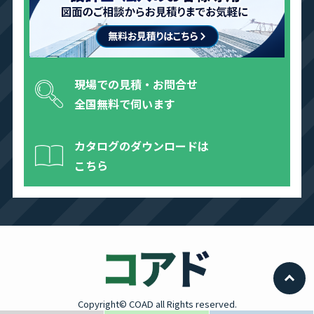
現場での見積・お問合せ
全国無料で伺います
カタログのダウンロードは
こちら
Copyright© COAD all Rights reserved.