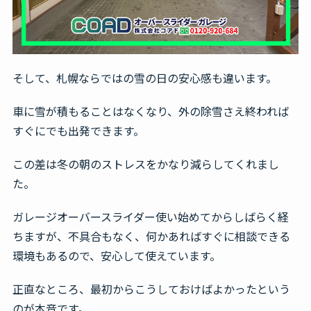
そして、札幌ならではの雪の日の安心感も違います。
車に雪が積もることはなくなり、外の除雪さえ終われば
すぐにでも出発できます。
この差は冬の朝のストレスをかなり減らしてくれまし
た。
ガレージオーバースライダー使い始めてからしばらく経
ちますが、不具合もなく、何かあればすぐに相談できる
環境もあるので、安心して使えています。
正直なところ、最初からこうしておけばよかったという
のが本音です。