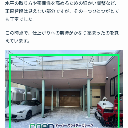
水平の取り方や密閉性を高めるための細かい調整など、
正直普段は見えない部分ですが、その一つひとつがとて
も丁寧でした。
この時点で、仕上がりへの期待がかなり高まったのを覚
えています。