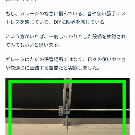
もし、ガレージの寒さに悩んでいる、音や使い勝手にス
トレスを感じている、DIYに限界を感じている
という方がいれば、一度しっかりとした設備を検討され
てみてもいいと思います。
ガレージはただの保管場所ではなく、日々の使いやすさ
や快適さに直結する空間だと実感しました。