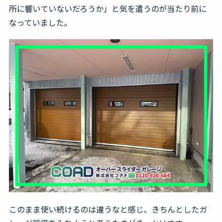
所に響いていないだろうか」と気を遣うのが当たり前に
なっていました。
このまま使い続けるのは違うなと感じ、きちんとしたガ