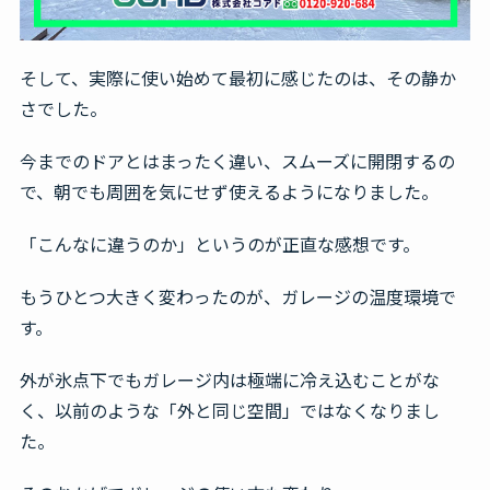
そして、実際に使い始めて最初に感じたのは、その静か
さでした。
今までのドアとはまったく違い、スムーズに開閉するの
で、朝でも周囲を気にせず使えるようになりました。
「こんなに違うのか」というのが正直な感想です。
もうひとつ大きく変わったのが、ガレージの温度環境で
す。
外が氷点下でもガレージ内は極端に冷え込むことがな
く、以前のような「外と同じ空間」ではなくなりまし
た。