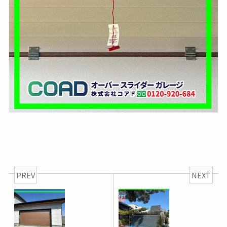
PREV
NEXT