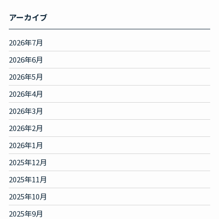
アーカイブ
2026年7月
2026年6月
2026年5月
2026年4月
2026年3月
2026年2月
2026年1月
2025年12月
2025年11月
2025年10月
2025年9月