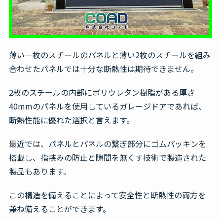
薄い一枚のスチールのパネルと薄い2枚のスチールを組み
合わせたパネルでは十分な断熱性は期待できません。
2枚のスチールの内部にポリウレタン樹脂がある厚さ
40mmのパネルを使用しているガレージドアであれば、
断熱性能に優れた選択と言えます。
最近では、パネルとパネルの繋ぎ部分にゴムパッキンを
搭載し、指挟みの防止と隙間を無くす技術で製造された
製品もあります。
この構造を備えることによって安全性と断熱性の両方を
兼ね備えることができます。