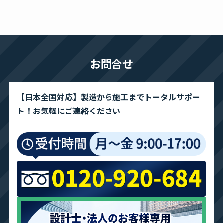
お問合せ
【日本全国対応】製造から施工までトータルサポー
ト！お気軽にご連絡ください