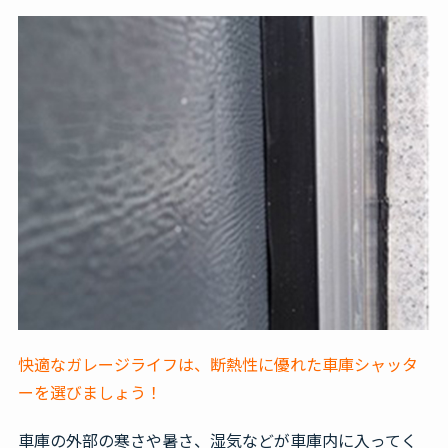
快適なガレージライフは、断熱性に優れた車庫シャッタ
ーを選びましょう！
車庫の外部の寒さや暑さ、湿気などが車庫内に入ってく