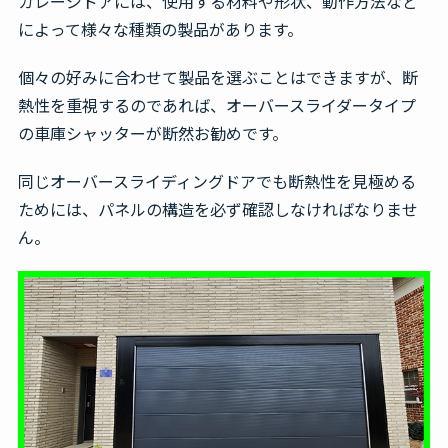
ガレージドアには、使用する材料や形状、動作方法など
によって様々な種類の製品があります。
個々の好みに合わせて製品を選ぶことはできますが、断
熱性を重視するのであれば、オーバースライダータイプ
の車庫シャッターが断然お勧めです。
同じオーバースライディングドアでも断熱性を見極める
ためには、パネルの構造を必ず確認しなければなりませ
ん。