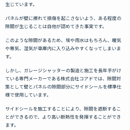
生じています。
パネルが壁に擦れて損傷を起こさないよう、ある程度の
隙間が生じることは自他が認めてきた事実です。
このような隙間があるため、埃や雨水はもちろん、暖気
や寒気、湿気が車庫内に入り込みやすくなってしまいま
す。
しかし、ガレージシャッターの製造と施工を長年手がけ
ている専門メーカーである株式会社コアドでは、隙間対
策として壁とパネルの隙間部分にサイドシールを標準仕
様で使用しています。
サイドシールを施工することにより、隙間を遮断するこ
とができるので、より高い断熱性を発揮することができ
ます。