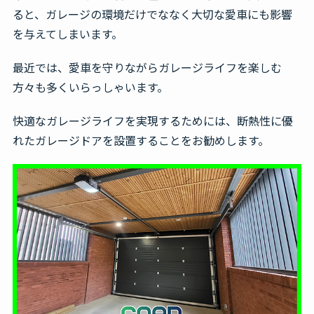
ると、ガレージの環境だけでななく大切な愛車にも影響
を与えてしまいます。
最近では、愛車を守りながらガレージライフを楽しむ
方々も多くいらっしゃいます。
快適なガレージライフを実現するためには、断熱性に優
れたガレージドアを設置することをお勧めします。