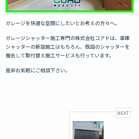
ガレージを快適な空間にしたいとお考えの方々へ。
ガレージシャッター施工専門の株式会社コアドは、車庫
シャッターの新設施工はもちろん、既設のシャッターを
撤去して取付替え施工サービスも行っています。
是非お気軽にご相談下さい。
NEXT