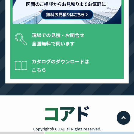
現場での見積・お問合せ
全国無料で伺います
カタログのダウンロードは
こちら
Copyright© COAD all Rights reserved.