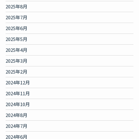
2025年8月
2025年7月
2025年6月
2025年5月
2025年4月
2025年3月
2025年2月
2024年12月
2024年11月
2024年10月
2024年8月
2024年7月
2024年6月