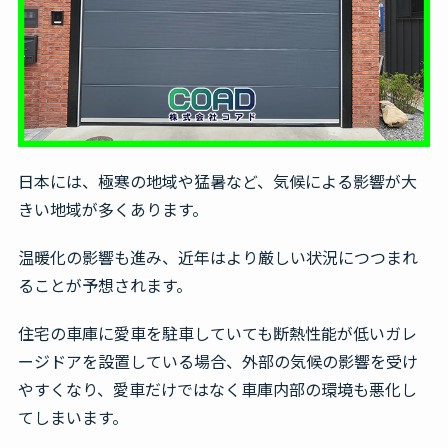
無料見積・お問合せ
日本には、極寒の地域や猛暑など、気候による影響が大
きい地域が多くあります。
温暖化の影響も進み、近年はより厳しい状況につつまれ
ることが予想されます。
住宅の車庫に愛車を駐車していても断熱性能が低いガレ
ージドアを設置している場合、外部の気候の影響を受け
やすくなり、愛車だけではなく車庫内部の環境も悪化し
てしまいます。