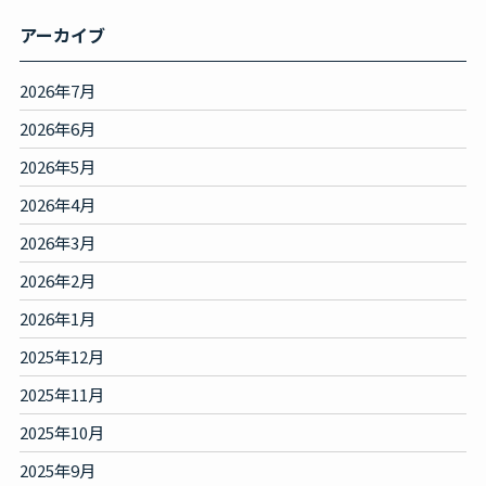
アーカイブ
2026年7月
2026年6月
2026年5月
2026年4月
2026年3月
2026年2月
2026年1月
2025年12月
2025年11月
2025年10月
2025年9月