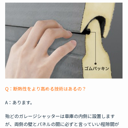
Q：
断熱性をより高める技術はあるの？
A：あります。
殆どのガレージシャッターは車庫の内側に設置します
が、両側の壁とパネルの間に必ずと言っていい程隙間が