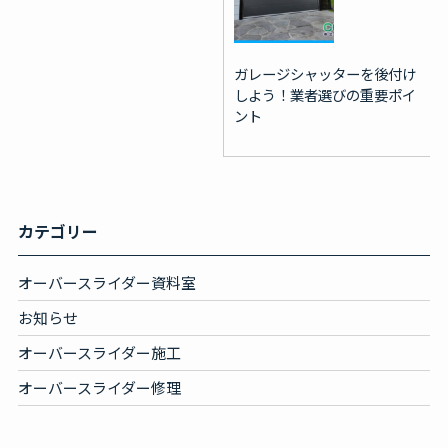
ガレージシャッターを後付け
しよう！業者選びの重要ポイ
ント
カテゴリー
オーバースライダー資料室
お知らせ
オーバースライダー施工
オーバースライダー修理