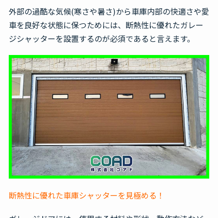
外部の過酷な気候(寒さや暑さ)から車庫内部の快適さや愛
車を良好な状態に保つためには、断熱性に優れたガレー
ジシャッターを設置するのが必須であると言えます。
断熱性に優れた車庫シャッターを見極める！