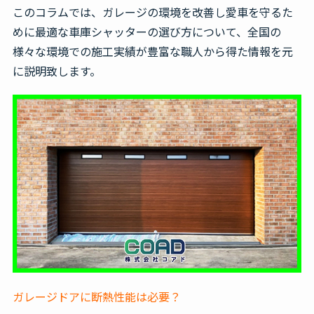
このコラムでは、ガレージの環境を改善し愛車を守るた
めに最適な車庫シャッターの選び方について、全国の
様々な環境での施工実績が豊富な職人から得た情報を元
に説明致します。
ガレージドアに断熱性能は必要？