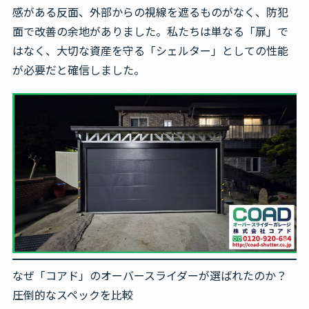
感がある反面、外部からの視線を遮るものがなく、防犯
面で改善の余地がありました。私たちは単なる「扉」で
はなく、大切な資産を守る「シェルター」としての性能
が必要だと確信しました。
なぜ「コアド」のオーバースライダーが選ばれたのか？
圧倒的なスペックを比較