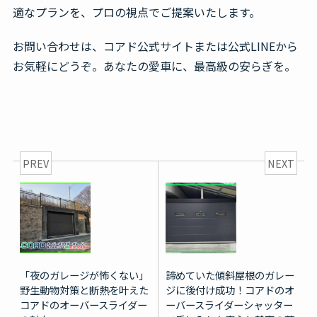
適なプランを、プロの視点でご提案いたします。
お問い合わせは、コアド公式サイトまたは公式LINEから
お気軽にどうぞ。あなたの愛車に、最高級の安らぎを。
PREV
NEXT
「夜のガレージが怖くない」
諦めていた傾斜屋根のガレー
野生動物対策と断熱を叶えた
ジに後付け成功！コアドのオ
コアドのオーバースライダー
ーバースライダーシャッター