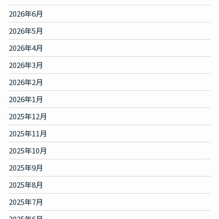
2026年6月
2026年5月
2026年4月
2026年3月
2026年2月
2026年1月
2025年12月
2025年11月
2025年10月
2025年9月
2025年8月
2025年7月
2025年6月