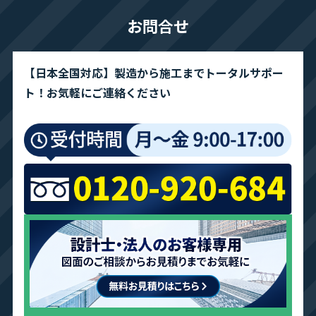
お問合せ
【日本全国対応】製造から施工までトータルサポー
ト！お気軽にご連絡ください