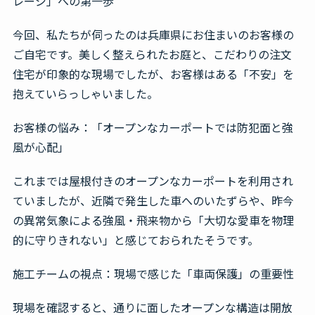
レージ」への第一歩
無料見積・お問合せ
今回、私たちが伺ったのは兵庫県にお住まいのお客様の
ご自宅です。美しく整えられたお庭と、こだわりの注文
住宅が印象的な現場でしたが、お客様はある「不安」を
抱えていらっしゃいました。
お客様の悩み：「オープンなカーポートでは防犯面と強
風が心配」
これまでは屋根付きのオープンなカーポートを利用され
ていましたが、近隣で発生した車へのいたずらや、昨今
の異常気象による強風・飛来物から「大切な愛車を物理
的に守りきれない」と感じておられたそうです。
施工チームの視点：現場で感じた「車両保護」の重要性
現場を確認すると、通りに面したオープンな構造は開放