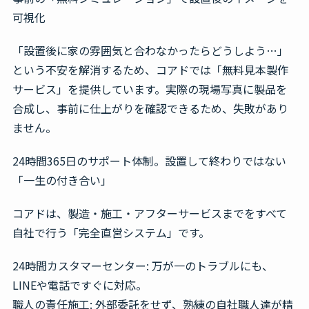
可視化
「設置後に家の雰囲気と合わなかったらどうしよう…」
という不安を解消するため、コアドでは「無料見本製作
サービス」を提供しています。実際の現場写真に製品を
合成し、事前に仕上がりを確認できるため、失敗があり
ません。
24時間365日のサポート体制。設置して終わりではない
「一生の付き合い」
コアドは、製造・施工・アフターサービスまでをすべて
自社で行う「完全直営システム」です。
24時間カスタマーセンター:
万が一のトラブルにも、
LINEや電話ですぐに対応。
職人の責任施工:
外部委託をせず、熟練の自社職人達が精