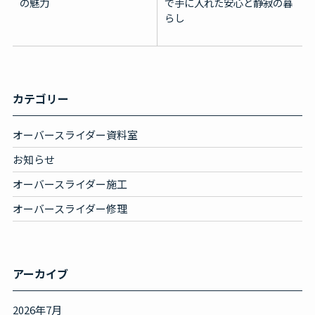
の魅力
で手に入れた安心と静寂の暮
らし
カテゴリー
オーバースライダー資料室
お知らせ
オーバースライダー施工
オーバースライダー修理
アーカイブ
2026年7月