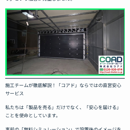
施工チームが徹底解説！「コアド」ならではの直営安心
サービス
私たちは「製品を売る」だけでなく、「安心を届ける」
ことを使命としています。
事前の「無料シミュレーション」で設置後のイメージを