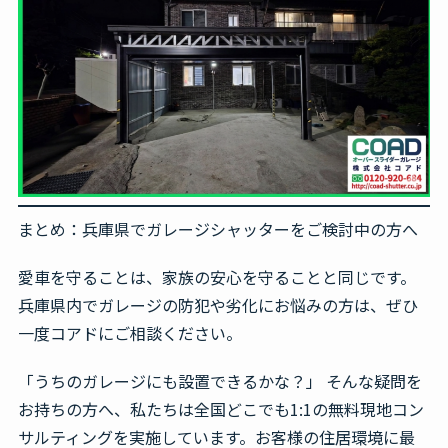
まとめ：兵庫県でガレージシャッターをご検討中の方へ
愛車を守ることは、家族の安心を守ることと同じです。
兵庫県内でガレージの防犯や劣化にお悩みの方は、ぜひ
一度コアドにご相談ください。
「うちのガレージにも設置できるかな？」
そんな疑問を
お持ちの方へ、私たちは全国どこでも
1:1の無料現地コン
サルティング
を実施しています。お客様の住居環境に最