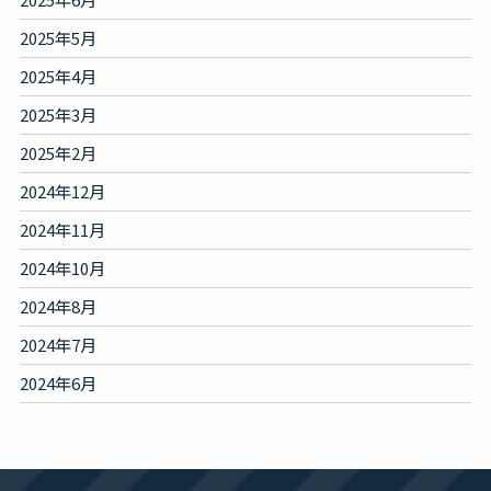
2025年5月
2025年4月
2025年3月
2025年2月
2024年12月
2024年11月
2024年10月
2024年8月
2024年7月
2024年6月