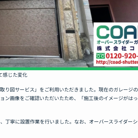
みて感じた変化
見取り図サービス」をご利用いただきました。現在のガレージ
ション画像をご確認いただいたため、「施工後のイメージがは
い、丁寧に設置作業を行いました。なお、オーバースライダーシ