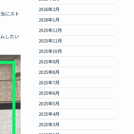
2026年2月
本当にスト
2026年1月
2025年12月
ームしたい
2025年11月
2025年10月
2025年9月
2025年8月
2025年7月
2025年6月
2025年5月
2025年4月
2025年3月