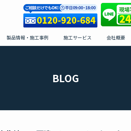
製品情報・施工事例
施工サービス
会社概要
BLOG