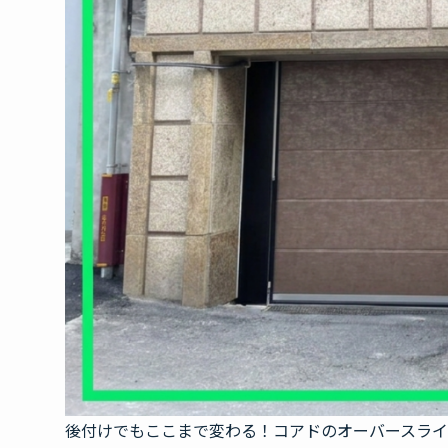
後付けでもここまで変わる！コアドのオーバースライ