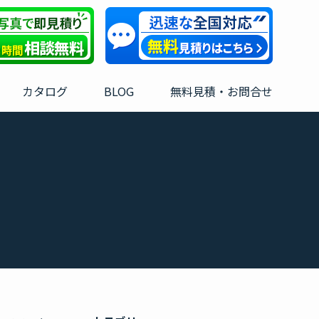
カタログ
BLOG
無料見積・お問合せ