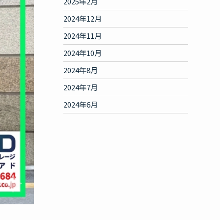
2025年2月
2024年12月
2024年11月
2024年10月
2024年8月
2024年7月
2024年6月