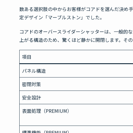
数ある選択肢の中からお客様がコアドを選んだ決め手は
定デザイン「マーブルストン」でした。
コアドのオーバースライダーシャッターは、一般的な
上がる構造のため、驚くほど静かに開閉します。その
項目
パネル構造
密閉対策
安全設計
表面処理（PREMIUM）
標準機能（PREMIUM）