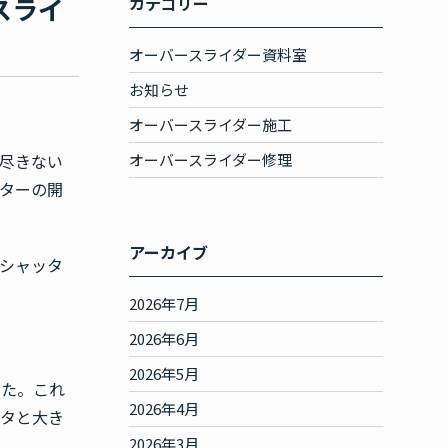
スライ
カテゴリー
オーバースライダー資料室
お知らせ
オーバースライダー施工
尽きない
オーバースライダー修理
ターの開
アーカイブ
シャッタ
2026年7月
2026年6月
2026年5月
した。これ
2026年4月
ガタと大き
2026年3月