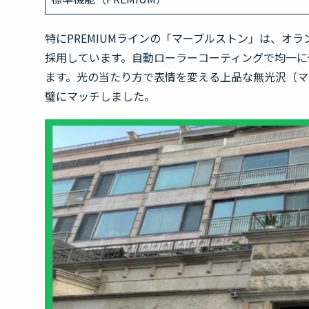
特にPREMIUMラインの「マーブルストン」は、オ
採用しています。自動ローラーコーティングで均一に
ます。光の当たり方で表情を変える上品な無光沢（
璧にマッチしました。