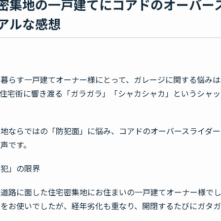
密集地の一戸建てにコアドのオーバー
アルな感想
で暮らす一戸建てオーナー様にとって、ガレージに関する悩みは
な住宅街に響き渡る「ガラガラ」「シャカシャカ」というシャッ
集地ならではの「防犯面」に悩み、コアドのオーバースライダー
声です。
防犯」の限界
い道路に面した住宅密集地にお住まいの一戸建てオーナー様で
ーをお使いでしたが、経年劣化も重なり、開閉するたびにガタ