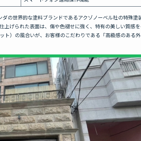
ランダの世界的な塗料ブランドであるアクゾノーベル社の特殊塗
仕上げられた表面は、傷や色褪せに強く、特有の美しい質感を
マット）の風合いが、お客様のこだわりである「高級感のある外