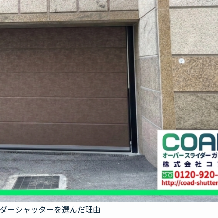
ダーシャッターを選んだ理由