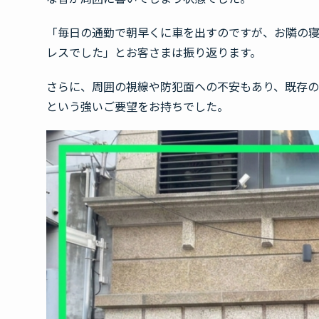
「毎日の通勤で朝早くに車を出すのですが、お隣の
レスでした」とお客さまは振り返ります。
さらに、周囲の視線や防犯面への不安もあり、既存
という強いご要望をお持ちでした。