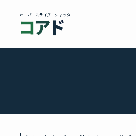
オーバースライダーシャッター