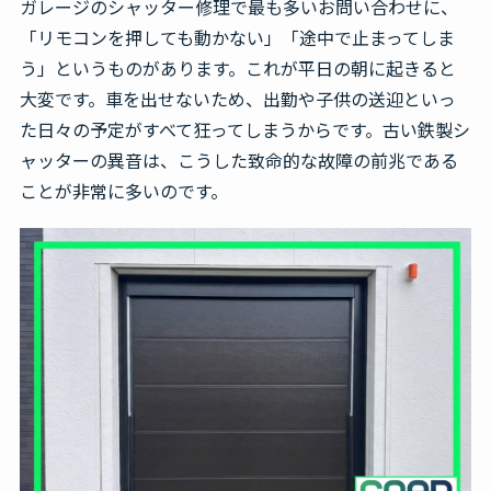
ガレージのシャッター修理で最も多いお問い合わせに、
「リモコンを押しても動かない」「途中で止まってしま
う」というものがあります。これが平日の朝に起きると
大変です。車を出せないため、出勤や子供の送迎といっ
た日々の予定がすべて狂ってしまうからです。古い鉄製シ
ャッターの異音は、こうした致命的な故障の前兆である
ことが非常に多いのです。