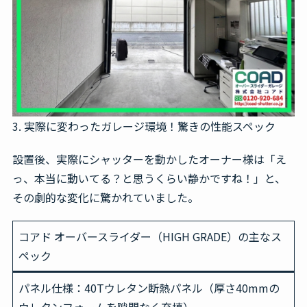
3. 実際に変わったガレージ環境！驚きの性能スペック
設置後、実際にシャッターを動かしたオーナー様は「え
っ、本当に動いてる？と思うくらい静かですね！」と、
その劇的な変化に驚かれていました。
コアド オーバースライダー（HIGH GRADE）の主なス
ペック
パネル仕様
：40Tウレタン断熱パネル（厚さ40mmの