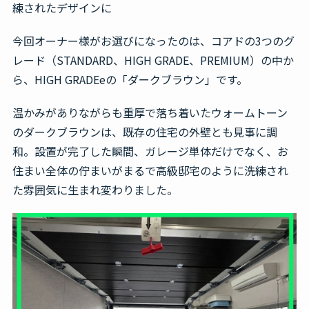
練されたデザインに
今回オーナー様がお選びになったのは、コアドの3つのグ
レード（STANDARD、HIGH GRADE、PREMIUM）の中か
ら、HIGH GRADEeの「ダークブラウン」です。
温かみがありながらも重厚で落ち着いたウォームトーン
のダークブラウンは、既存の住宅の外壁とも見事に調
和。設置が完了した瞬間、ガレージ単体だけでなく、お
住まい全体の佇まいがまるで高級邸宅のように洗練され
た雰囲気に生まれ変わりました。