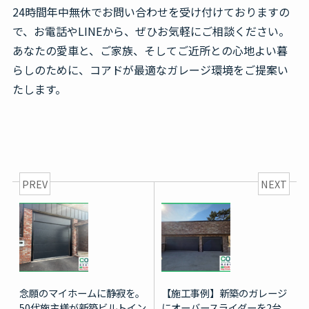
24時間年中無休でお問い合わせを受け付けておりますの
で、お電話やLINEから、ぜひお気軽にご相談ください。
あなたの愛車と、ご家族、そしてご近所との心地よい暮
らしのために、コアドが最適なガレージ環境をご提案い
たします。
PREV
NEXT
念願のマイホームに静寂を。
【施工事例】新築のガレージ
50代施主様が新築ビルトイン
にオーバースライダーを2台