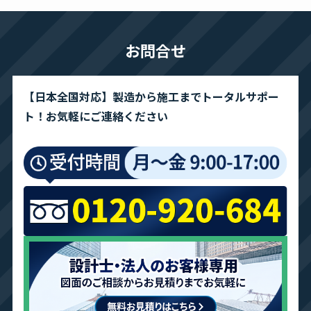
お問合せ
【日本全国対応】製造から施工までトータルサポー
ト！お気軽にご連絡ください