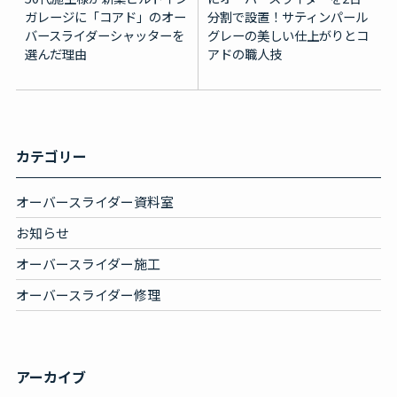
ガレージに「コアド」のオー
分割で設置！サティンパール
バースライダーシャッターを
グレーの美しい仕上がりとコ
選んだ理由
アドの職人技
カテゴリー
オーバースライダー資料室
お知らせ
オーバースライダー施工
オーバースライダー修理
アーカイブ