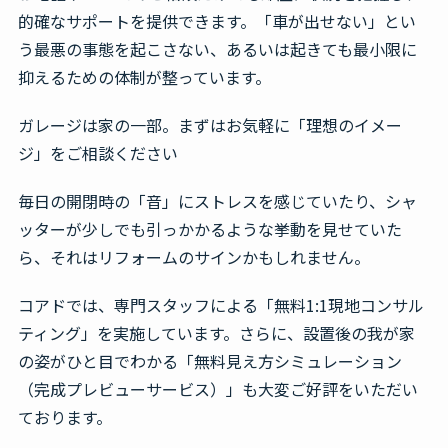
的確なサポートを提供できます。「車が出せない」とい
う最悪の事態を起こさない、あるいは起きても最小限に
抑えるための体制が整っています。
ガレージは家の一部。まずはお気軽に「理想のイメー
ジ」をご相談ください
毎日の開閉時の「音」にストレスを感じていたり、シャ
ッターが少しでも引っかかるような挙動を見せていた
ら、それはリフォームのサインかもしれません。
コアドでは、専門スタッフによる「無料1:1現地コンサル
ティング」を実施しています。さらに、設置後の我が家
の姿がひと目でわかる「無料見え方シミュレーション
（完成プレビューサービス）」も大変ご好評をいただい
ております。