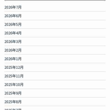
2026年7月
2026年6月
2026年5月
2026年4月
2026年3月
2026年2月
2026年1月
2025年12月
2025年11月
2025年10月
2025年9月
2025年8月