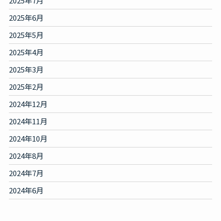
2025年7月
2025年6月
2025年5月
2025年4月
2025年3月
2025年2月
2024年12月
2024年11月
2024年10月
2024年8月
2024年7月
2024年6月