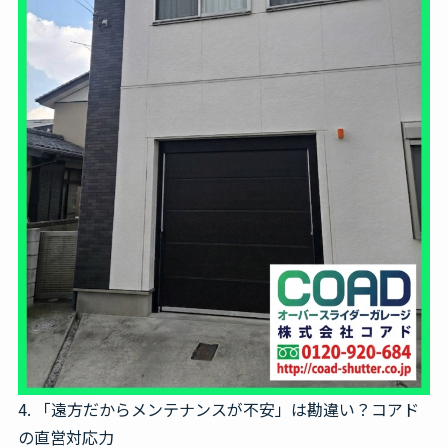
4. 「遠方だからメンテナンスが不安」は勘違い？コアド
の直営対応力