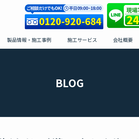
製品情報・施工事例
施工サービス
会社概要
BLOG