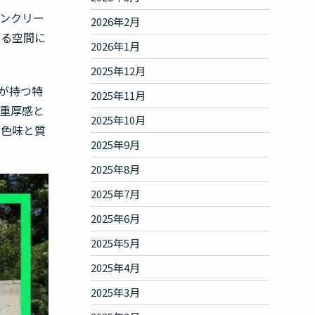
ンクリー
2026年2月
ある空間に
2026年1月
2025年12月
トが持つ特
2025年11月
重厚感と
2025年10月
な色味と質
2025年9月
2025年8月
2025年7月
2025年6月
2025年5月
2025年4月
2025年3月