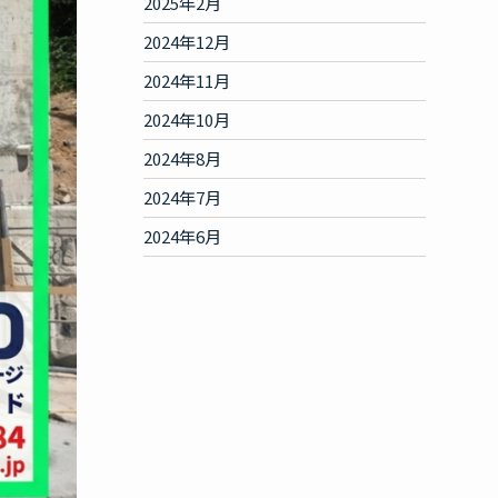
2025年2月
2024年12月
2024年11月
2024年10月
2024年8月
2024年7月
2024年6月