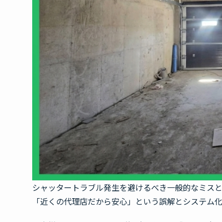
シャッタートラブル発生を避けるべき一般的なミス
「近くの代理店だから安心」という誤解とシステム