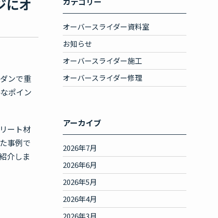
ジにオ
カテゴリー
オーバースライダー資料室
お知らせ
オーバースライダー施工
モダンで重
オーバースライダー修理
要なポイン
アーカイブ
リート材
た事例で
2026年7月
紹介しま
2026年6月
2026年5月
2026年4月
2026年3月