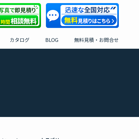
カタログ
BLOG
無料見積・お問合せ