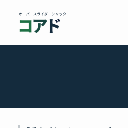
オーバースライダーシャッター