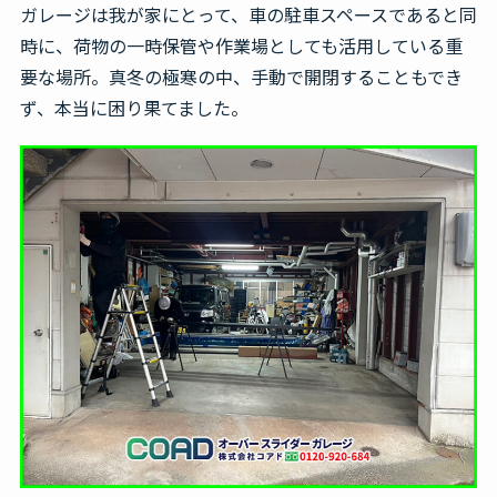
ガレージは我が家にとって、車の駐車スペースであると同
時に、荷物の一時保管や作業場としても活用している重
要な場所。真冬の極寒の中、手動で開閉することもでき
ず、本当に困り果てました。