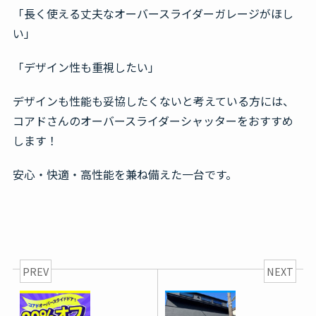
「長く使える丈夫なオーバースライダーガレージがほし
い」
「デザイン性も重視したい」
デザインも性能も妥協したくないと考えている方には、
コアドさんのオーバースライダーシャッターをおすすめ
します！
安心・快適・高性能を兼ね備えた一台です。
PREV
NEXT