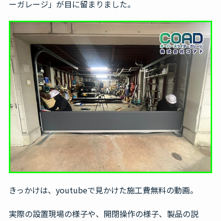
ーガレージ」が目に留まりました。
きっかけは、youtubeで見かけた施工費無料の動画。
実際の設置現場の様子や、開閉操作の様子、製品の説