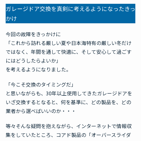
ガレージドア交換を真剣に考えるようになったきっ
かけ
今回の故障をきっかけに
「これから訪れる厳しい夏や日本海特有の厳しい冬だけ
ではなく、年間を通して快適に、そして安心して過ごす
にはどうしたらよいか」
を考えるようになりました。
「今こそ交換のタイミングだ」
と思いながらも、30年以上使用してきたガレージドアを
いざ交換するとなると、何を基準に、どの製品を、どの
業者から選べばいいのか・・・
等々そんな疑問を抱えながら、インターネットで情報収
集をしていたところ、コアド製品の「オーバースライダ