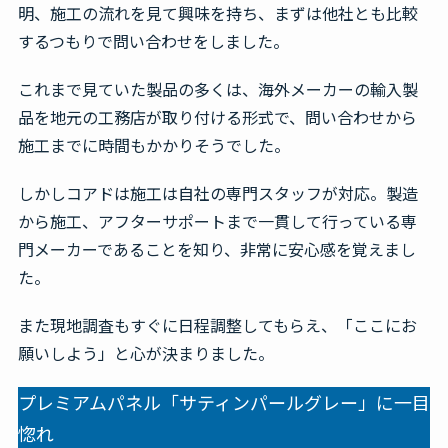
明、施工の流れを見て興味を持ち、まずは他社とも比較
するつもりで問い合わせをしました。
これまで見ていた製品の多くは、海外メーカーの輸入製
品を地元の工務店が取り付ける形式で、問い合わせから
施工までに時間もかかりそうでした。
しかしコアドは施工は自社の専門スタッフが対応。製造
から施工、アフターサポートまで一貫して行っている専
門メーカーであることを知り、非常に安心感を覚えまし
た。
また現地調査もすぐに日程調整してもらえ、「ここにお
願いしよう」と心が決まりました。
プレミアムパネル「サティンパールグレー」に一目
惚れ