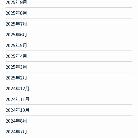
2025年9月
2025年8月
2025年7月
2025年6月
2025年5月
2025年4月
2025年3月
2025年2月
2024年12月
2024年11月
2024年10月
2024年8月
2024年7月