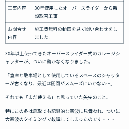
工事内容
30年使用したオーバースライダーから新
無料見積・お問合せ
設取替工事
お問合せ
施工費無料の動画を見て問い合わせをし
内容
ました。
30年以上使ってきたオーバースライダー式のガレージシ
ャッターが、ついに動かなくなりました。
「倉庫と駐車場として使用しているスペースのシャッタ
ーが古くなり、最近は開閉がスムーズにいかない…」
それでも「まだ使える」と思っていた矢先のこと。
特にこの冬は鳥取でも記録的な寒波に見舞われ、ついに
大寒波のタイミングで故障してしまったのです・・・。