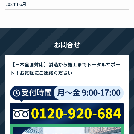
2024年6月
お問合せ
【日本全国対応】製造から施工までトータルサポー
ト！お気軽にご連絡ください