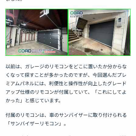
以前は、ガレージのリモコンをどこに置いたか分からな
くなって探すことが多かったのですが、今回選んだプレ
ミアムパネルには、利便性と操作性が向上したグレード
アップ仕様のリモコンが付属していて、「これにしてよ
かった」と感じています。
付属のリモコンは、車のサンバイザーに取り付けられる
「サンバイザーリモコン」。