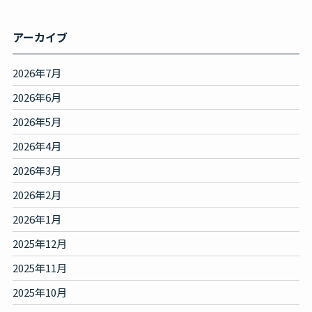
アーカイブ
2026年7月
2026年6月
2026年5月
2026年4月
2026年3月
2026年2月
2026年1月
2025年12月
2025年11月
2025年10月