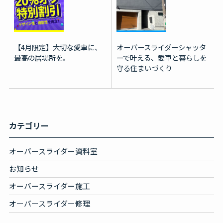
【4月限定】大切な愛車に、
オーバースライダーシャッタ
最高の居場所を。
ーで叶える、愛車と暮らしを
守る住まいづくり
カテゴリー
オーバースライダー資料室
お知らせ
オーバースライダー施工
オーバースライダー修理