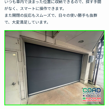
いつも車内で決まった位置に収納できるので、探す手間
がなく、スマートに操作できます。
また開閉の反応もスムーズで、日々の使い勝手も抜群
で、大変満足しています。