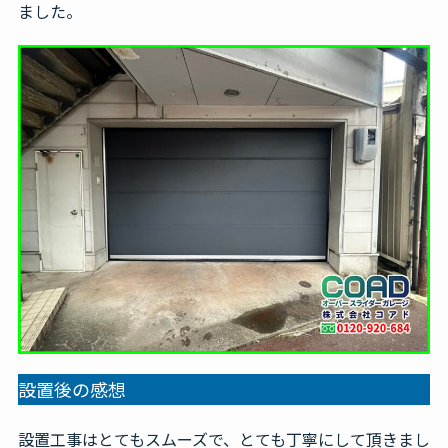
ました。
設置後の感想
設置工事はとてもスムーズで、とても丁寧にして頂きまし