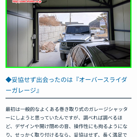
◆妥協せず出会ったのは『オーバースライダ
ーガレージ』
最初は一般的なよくある巻き取り式のガレージシャッタ
ーにしようと思っていたんですが、調べれば調べるほ
ど、デザインや開け閉めの音、操作性にも拘るようにな
り、せっかく取り付けるなら、妥協はせず、長く満足で