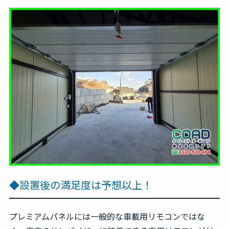
◆設置後の満足度は予想以上！
プレミアムパネルには一般的な車載用リモコンではな