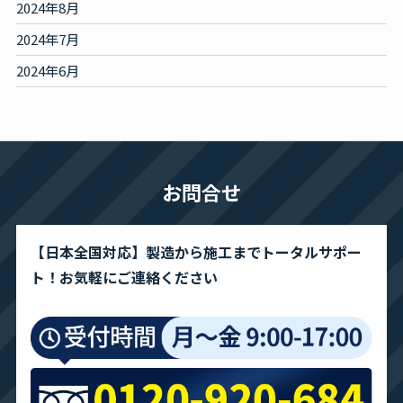
2024年8月
2024年7月
2024年6月
お問合せ
【日本全国対応】製造から施工までトータルサポー
ト！お気軽にご連絡ください