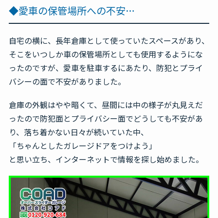
◆愛車の保管場所への不安…
自宅の横に、長年倉庫として使っていたスペースがあり、
そこをいつしか車の保管場所としても使用するようにな
ったのですが、愛車を駐車するにあたり、防犯とプライ
バシーの面で不安がありました。
倉庫の外観はやや暗くて、昼間には中の様子が丸見えだ
ったので防犯面とプライバシー面でどうしても不安があ
り、落ち着かない日々が続いていた中、
「ちゃんとしたガレージドアをつけよう」
と思い立ち、インターネットで情報を探し始めました。