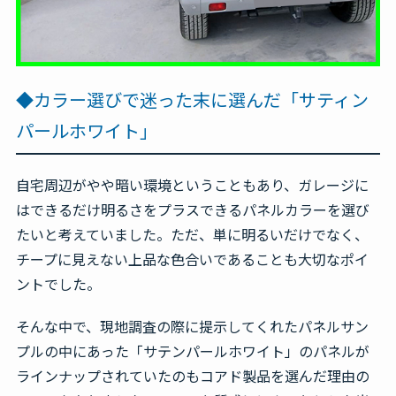
◆カラー選びで迷った末に選んだ「サティン
パールホワイト」
自宅周辺がやや暗い環境ということもあり、ガレージに
はできるだけ明るさをプラスできるパネルカラーを選び
たいと考えていました。ただ、単に明るいだけでなく、
チープに見えない上品な色合いであることも大切なポイ
ントでした。
そんな中で、現地調査の際に提示してくれたパネルサン
プルの中にあった「サテンパールホワイト」のパネルが
ラインナップされていたのもコアド製品を選んだ理由の