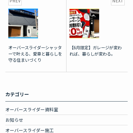
PREV
NEXT
オーバースライダーシャッタ
【6月限定】ガレージが変わ
ーで叶える、愛車と暮らしを
れば、暮らしが変わる。
守る住まいづくり
カテゴリー
オーバースライダー資料室
お知らせ
オーバースライダー施工