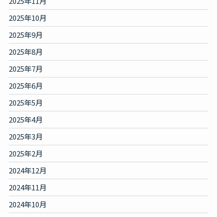
2025年11月
2025年10月
2025年9月
2025年8月
2025年7月
2025年6月
2025年5月
2025年4月
2025年3月
2025年2月
2024年12月
2024年11月
2024年10月