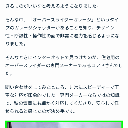
きるものがいいなと考えるようになりました。
そんな中、「オーバースライダーガレージ」というタイ
プのガレージシャッターがあることを知り、デザイン
性・断熱性・操作性の面で非常に魅力を感じるようにな
りました。
そんなときにインターネットで見つけたのが、住宅用の
オーバースライダーの専門メーカーであるコアドさんでし
た。
問い合わせをしてみたところ、非常にスピーディーで丁
寧な対応が印象的でした。専門メーカーならではの知識
で、私の質問にも細かく対応してくださり、安心して任
せられると感じたのが決め手です。