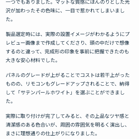
一つでもありました。マットな質感にほんのりとした光
沢が加わったその色味に、一目で惹かれてしまいまし
た。
製品選定時には、実際の設置イメージがわかるようにプ
レビュー画像まで作成してくださり、頭の中だけで想像
するのと違って、完成形の印象を事前に把握できたのも
大きな安心材料でした。
パネルのグレードが上がることでコストは若干上がった
ものの、リモコンもグレードアップされることで、納得
して「サテンパールホワイト」を選ぶことができまし
た。
実際に取り付けが完了してみると、その上品なツヤ感と
清潔感のある色合いが、周囲の雰囲気を明るく演出し、
まさに理想通りの仕上がりになりました。