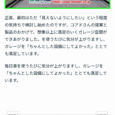
正直、最初はただ「見えないようにしたい」という程度
の気持ちで検討し始めたのですが、コアドさんの提案と
製品のおかげで、想像以上に満足のいくガレージ空間が
できあがりました。を使うたびに気分が上がりますし、
ガレージを「ちゃんとした設備にしてよかった」ととて
も満足しています。
毎日車を使うたびに気分が上がりますし、ガレージを
「ちゃんとした設備にしてよかった」ととても満足して
います。