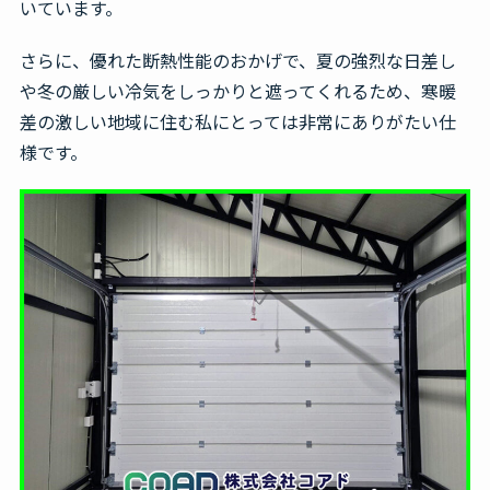
いています。
さらに、優れた断熱性能のおかげで、夏の強烈な日差し
や冬の厳しい冷気をしっかりと遮ってくれるため、寒暖
差の激しい地域に住む私にとっては非常にありがたい仕
様です。