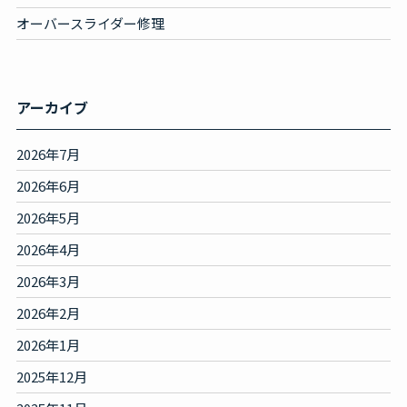
オーバースライダー修理
アーカイブ
2026年7月
2026年6月
2026年5月
2026年4月
2026年3月
2026年2月
2026年1月
2025年12月