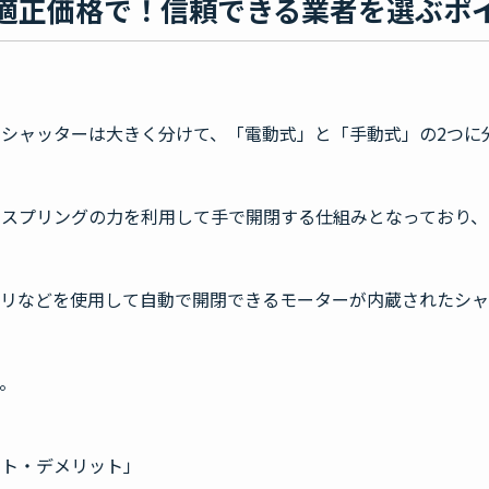
適正価格で！信頼できる業者を選ぶポ
シャッターは大きく分けて、「電動式」と「手動式」の2つに
るスプリングの力を利用して手で開閉する仕組みとなっており、
プリなどを使用して自動で開閉できるモーターが内蔵されたシャ
。
ット・デメリット」