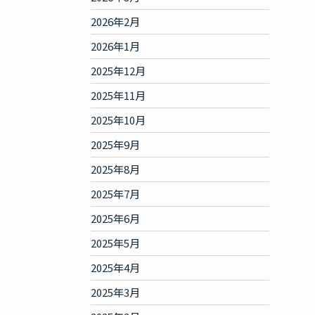
2026年2月
2026年1月
2025年12月
2025年11月
2025年10月
2025年9月
2025年8月
2025年7月
2025年6月
2025年5月
2025年4月
2025年3月