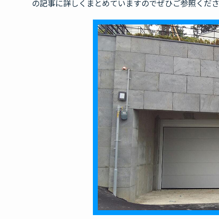
の記事に詳しくまとめていますのでぜひご参照くだ