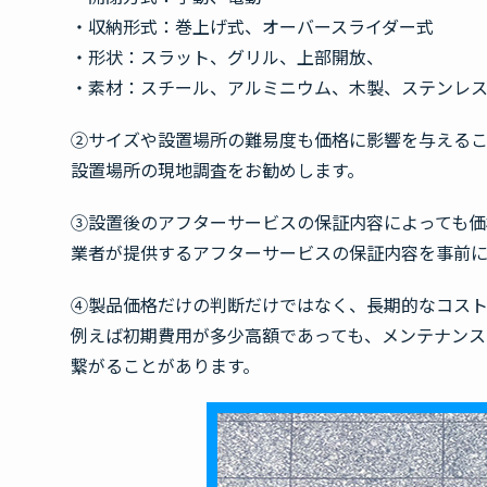
・収納形式：巻上げ式、オーバースライダー式
・形状：スラット、グリル、上部開放、
・素材：スチール、アルミニウム、木製、ステンレ
②サイズや設置場所の難易度も価格に影響を与えるこ
設置場所の現地調査をお勧めします。
③設置後のアフターサービスの保証内容によっても価
業者が提供するアフターサービスの保証内容を事前に
④製品価格だけの判断だけではなく、長期的なコスト
例えば初期費用が多少高額であっても、メンテナン
繋がることがあります。