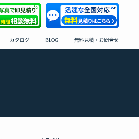
カタログ
BLOG
無料見積・お問合せ