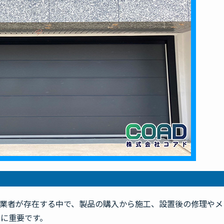
業者が存在する中で、製品の購入から施工、設置後の修理やメ
に重要です。