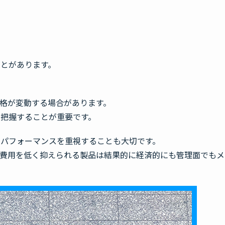
ス
とがあります。
格が変動する場合があります。
把握することが重要です。
パフォーマンスを重視することも大切です。
ス費用を低く抑えられる製品は結果的に経済的にも管理面でもメ