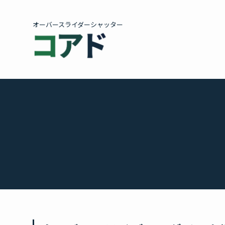
オーバースライダーシャッター