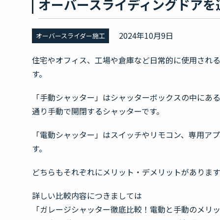
オーバースライディングドアを
2024年10月9日
オーバースライダー施工
住宅やオフィス、工場や倉庫など日常的に使用される
す。
「手動シャッター」はシャッターボックスの中にあ
通り手動で開閉するシャッターです。
「電動シャッター」はスイッチやリモコン、専用ア
す。
どちらもそれぞれにメリット・デメリットがあります
詳しい比較内容につきましては
「ガレージシャッター徹底比較！電動と手動のメリ