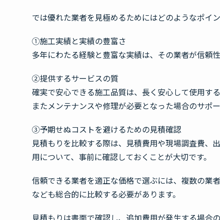
では優れた業者を見極めるためにはどのようなポイ
①施工実績と実績の豊富さ
多年にわたる経験と豊富な実績は、その業者が信頼性
②提供するサービスの質
確実で安心できる施工品質は、長く安心して使用する
またメンテナンスや修理が必要となった場合のサポー
③予期せぬコストを避けるための見積確認
見積もりを比較する際は、見積費用や現場調査費、
用について、事前に確認しておくことが大切です。
信頼できる業者を適正な価格で選ぶには、複数の業
なども総合的に比較する必要があります。
見積もりは書面で確認し、追加費用が発生する場合の