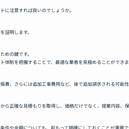
ントに注意すれば良いのでしょうか。
を証明します。
ための鍵です。
ト体制を把握することで、最適な業者を見極めることができま
出張費、さらには追加工事費用など、後で追加請求される可能
者から正確な見積もりを取得し、価格だけでなく、提案内容、
条件や金額についても、前もって明確にしておくことが重要で