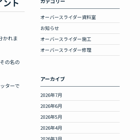
イント
カテゴリー
オーバースライダー資料室
お知らせ
分かれま
オーバースライダー施工
オーバースライダー修理
その名の
アーカイブ
ッターで
2026年7月
2026年6月
2026年5月
2026年4月
2026年3月