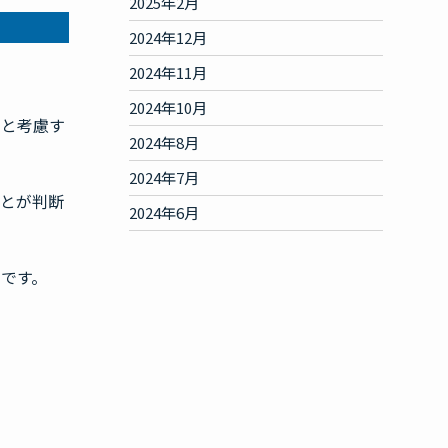
2025年2月
2024年12月
2024年11月
2024年10月
りと考慮す
2024年8月
2024年7月
ことが判断
2024年6月
です。