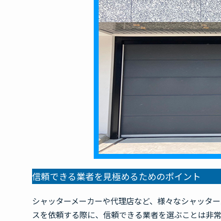
信頼できる業者を見極めるためのポイント
シャッターメーカーや代理店など、様々なシャッター
スを依頼する際に、信頼できる業者を選ぶことは非常