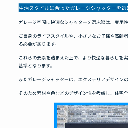
生活スタイルに合ったガレージシャッターを選
ガレージ空間に快適なシャッターを選ぶ際は、実用性
ご自身のライフスタイルや、小さいなお子様や高齢
る必要があります。
これらの要素を踏まえた上で、より快適な暮らしを
基準となります。
またガレージシャッターは、エクステリアデザイン
そのため素材や色などのデザイン性を考慮し、住宅全