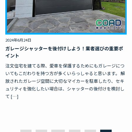
無料見積・お問合せ
2024年6月24日
ガレージシャッターを後付けしよう！業者選びの重要ポ
イント
注文住宅を建てる際、愛車を保護するためにもガレージにつ
いてもこだわりを持つ方が多くいらっしゃると思います。 解
放されたガレージ空間に大切なマイカーを駐車したり、セキ
ュリティを強化したい場合は、シャッターの後付けを検討し
て […]