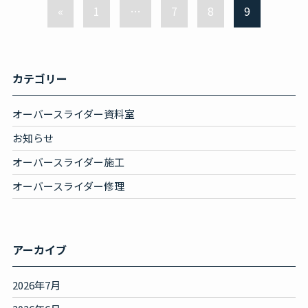
«
1
…
7
8
9
カテゴリー
オーバースライダー資料室
お知らせ
オーバースライダー施工
オーバースライダー修理
アーカイブ
2026年7月