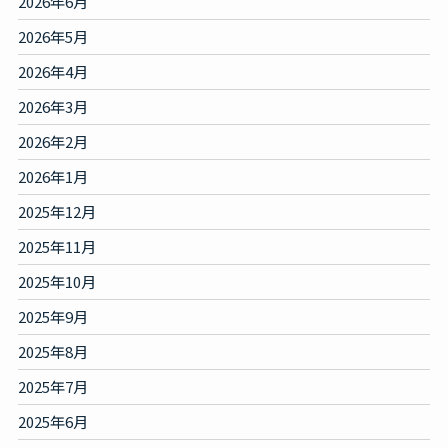
2026年6月
2026年5月
2026年4月
2026年3月
2026年2月
2026年1月
2025年12月
2025年11月
2025年10月
2025年9月
2025年8月
2025年7月
2025年6月