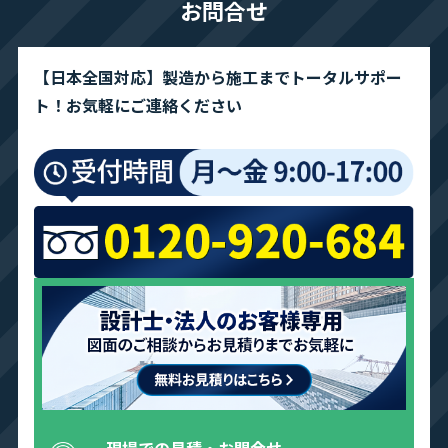
お問合せ
【日本全国対応】製造から施工までトータルサポー
ト！お気軽にご連絡ください
現場での見積・お問合せ