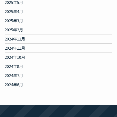
2025年5月
2025年4月
2025年3月
2025年2月
2024年12月
2024年11月
2024年10月
2024年8月
2024年7月
2024年6月