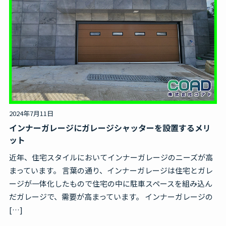
2024年7月11日
インナーガレージにガレージシャッターを設置するメリ
ット
近年、住宅スタイルにおいてインナーガレージのニーズが高
まっています。 言葉の通り、インナーガレージは住宅とガレ
ージが一体化したもので住宅の中に駐車スペースを組み込ん
だガレージで、需要が高まっています。 インナーガレージの
[…]