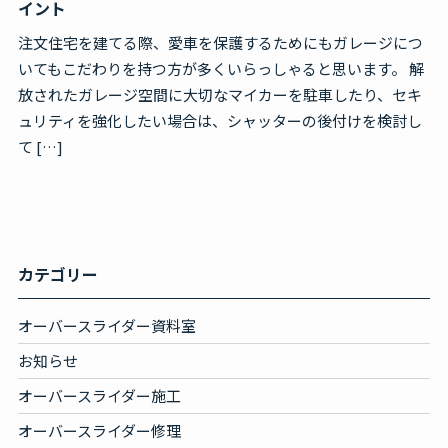
イント
注文住宅を建てる際、愛車を保護するためにもガレージにつ
いてもこだわりを持つ方が多くいらっしゃると思います。 解
放されたガレージ空間に大切なマイカーを駐車したり、セキ
ュリティを強化したい場合は、シャッターの後付けを検討し
て […]
カテゴリー
オーバースライダー資料室
お知らせ
オーバースライダー施工
オーバースライダー修理