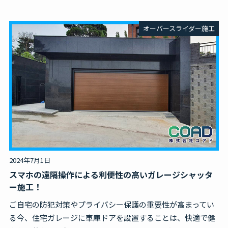
オーバースライダー施工
2024年7月1日
スマホの遠隔操作による利便性の高いガレージシャッタ
ー施工！
ご自宅の防犯対策やプライバシー保護の重要性が高まってい
る今、住宅ガレージに車庫ドアを設置することは、快適で健