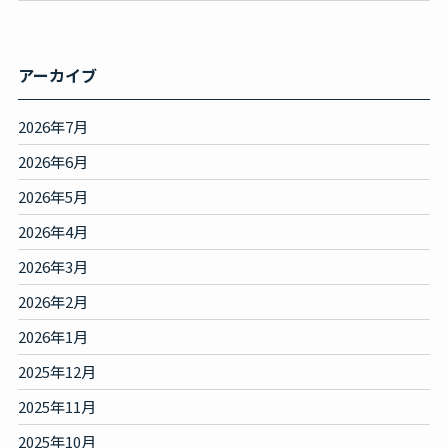
アーカイブ
2026年7月
2026年6月
2026年5月
2026年4月
2026年3月
2026年2月
2026年1月
2025年12月
2025年11月
2025年10月