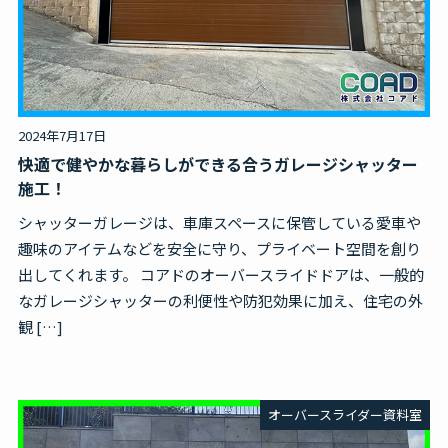
無料見積・お問合せ
2024年7月17日
快適で健やかな暮らしができる合うガレージシャッター
施工！
シャッターガレージは、車庫スペースに保管している愛車や
趣味のアイテムなどを安全に守り、プライベート空間を創り
出してくれます。 コアドのオーバースライドドアは、一般的
なガレージシャッターの利便性や防犯効果に加え、住宅の外
観 […]
オーバースライダー資料室