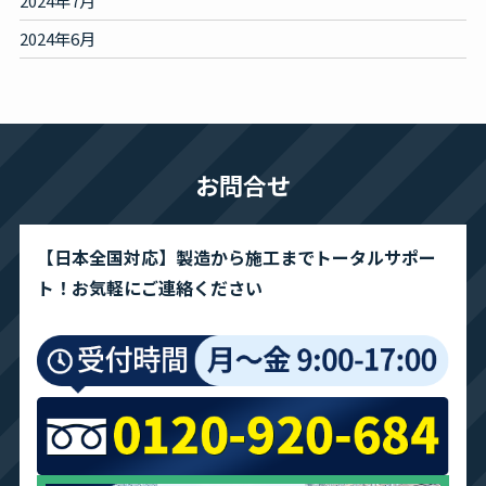
2024年7月
2024年6月
お問合せ
【日本全国対応】製造から施工までトータルサポー
ト！お気軽にご連絡ください