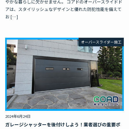
やかな暮らしに欠かせません。 コアドのオーバースライドド
アは、スタイリッシュなデザインと優れた防犯性能を備えて
お […]
オーバースライダー施工
2024年6月24日
ガレージシャッターを後付けしよう！業者選びの重要ポ