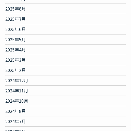
2025年8月
2025年7月
2025年6月
2025年5月
2025年4月
2025年3月
2025年2月
2024年12月
2024年11月
2024年10月
2024年8月
2024年7月