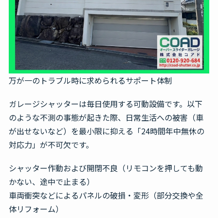
万が一のトラブル時に求められるサポート体制
ガレージシャッターは毎日使用する可動設備です。以下
のような不測の事態が起きた際、日常生活への被害（車
が出せないなど）を最小限に抑える「24時間年中無休の
対応力」が不可欠です。
シャッター作動および開閉不良（リモコンを押しても動
かない、途中で止まる）
車両衝突などによるパネルの破損・変形（部分交換や全
体リフォーム）