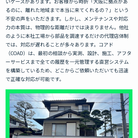
いケースがあります。お客様から時折「大阪に拠点があ
るのに、離れた地域まで本当に来てくれるの？」という
不安の声をいただきます。しかし、メンテナンスや対応
力の本質は、物理的な距離だけでは決まりません。他社
のように本社工場から部品を調達するだけの代理店体制
では、対応が遅れることが多々あります。コアド
（COAD）は、最初の相談から実測、設計、施工、アフタ
ーサービスまで全ての履歴を一元管理する直営システム
を構築しているため、どこからご依頼いただいても迅速
で正確な対応が可能です。