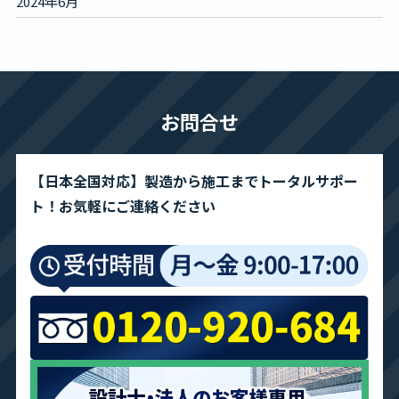
2024年6月
お問合せ
【日本全国対応】製造から施工までトータルサポー
ト！お気軽にご連絡ください