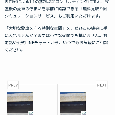
専門家による1:1の無料現地コンサルティングに加え、設
置後の愛車の佇まいを事前に確認できる「無料見取り図
シミュレーションサービス」もご利用いただけます。
「大切な愛車を守る特別な空間」を、ぜひこの機会に手
に入れませんか？まずは小さな疑問でも構いません。お
電話や公式LINEチャットから、いつでもお気軽にご相談
ください。
PREV
NEXT