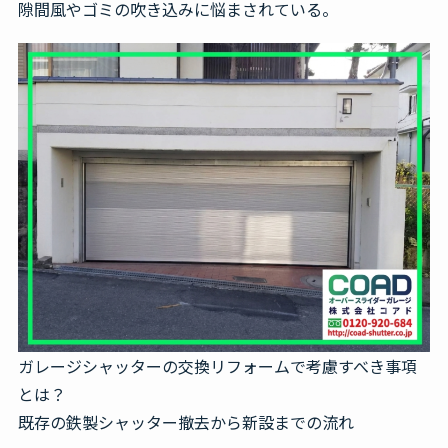
隙間風やゴミの吹き込みに悩まされている。
ガレージシャッターの交換リフォームで考慮すべき事項
とは？
既存の鉄製シャッター撤去から新設までの流れ