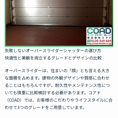
失敗しないオーバースライダーシャッターの選び方
快適性と美観を両立するグレードとデザインの比較
オーバースライダーは、住まいの「顔」とも言える大き
な面積を占めます。建物の外観デザインや質感に合わせ
ることはもちろんですが、耐久性やメンテナンス性につ
いても慎重に比較検討する必要があります。コアド
（COAD）では、お客様のこだわりやライフスタイルに合
わせて3つのグレードをご用意しています。