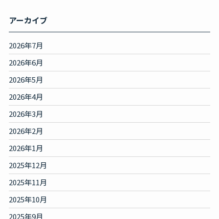
アーカイブ
2026年7月
2026年6月
2026年5月
2026年4月
2026年3月
2026年2月
2026年1月
2025年12月
2025年11月
2025年10月
2025年9月