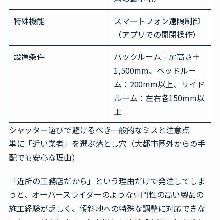
特殊機能
スマートフォン遠隔制御
（アプリでの開閉操作）
設置条件
バックルーム：扉高さ＋
1,500mm、ヘッドルー
ム：200mm以上、サイド
ルーム：左右各150mm以
上
シャッター選びで避けるべき一般的なミスと注意点
単に「近い業者」を選ぶ落とし穴（大都市圏外からの手
配でも安心な理由）
「近所の工務店だから」という理由だけで発注してしま
うと、オーバースライダーのような専門性の高い製品の
施工経験が乏しく、傾斜地への特殊な調整に対応できな