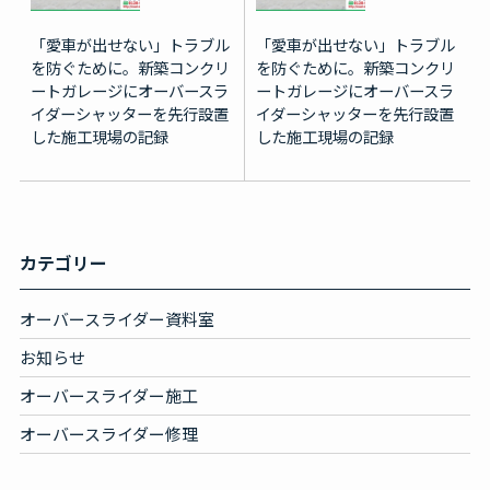
「愛車が出せない」トラブル
「愛車が出せない」トラブル
を防ぐために。新築コンクリ
を防ぐために。新築コンクリ
ートガレージにオーバースラ
ートガレージにオーバースラ
イダーシャッターを先行設置
イダーシャッターを先行設置
した施工現場の記録
した施工現場の記録
カテゴリー
オーバースライダー資料室
お知らせ
オーバースライダー施工
オーバースライダー修理