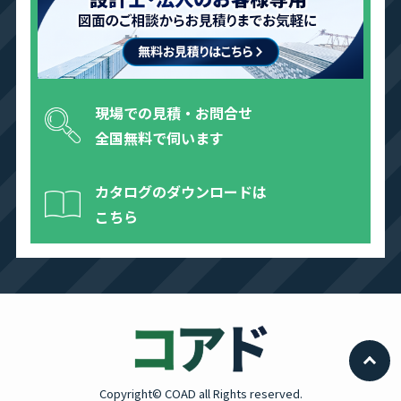
現場での見積・お問合せ
全国無料で伺います
カタログのダウンロードは
こちら
Copyright© COAD all Rights reserved.